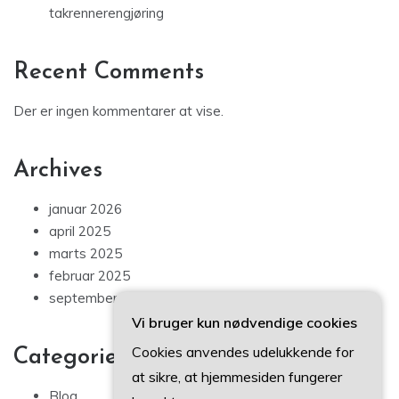
takrennerengjøring
Recent Comments
Der er ingen kommentarer at vise.
Archives
januar 2026
april 2025
marts 2025
februar 2025
september 2024
Vi bruger kun nødvendige cookies
Cookies anvendes udelukkende for
Categories
at sikre, at hjemmesiden fungerer
Blog