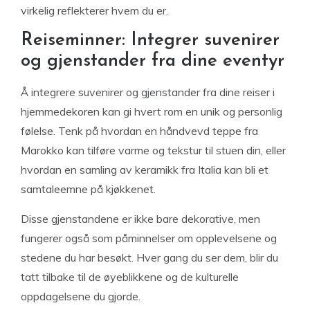
virkelig reflekterer hvem du er.
Reiseminner: Integrer suvenirer
og gjenstander fra dine eventyr
Å integrere suvenirer og gjenstander fra dine reiser i
hjemmedekoren kan gi hvert rom en unik og personlig
følelse. Tenk på hvordan en håndvevd teppe fra
Marokko kan tilføre varme og tekstur til stuen din, eller
hvordan en samling av keramikk fra Italia kan bli et
samtaleemne på kjøkkenet.
Disse gjenstandene er ikke bare dekorative, men
fungerer også som påminnelser om opplevelsene og
stedene du har besøkt. Hver gang du ser dem, blir du
tatt tilbake til de øyeblikkene og de kulturelle
oppdagelsene du gjorde.