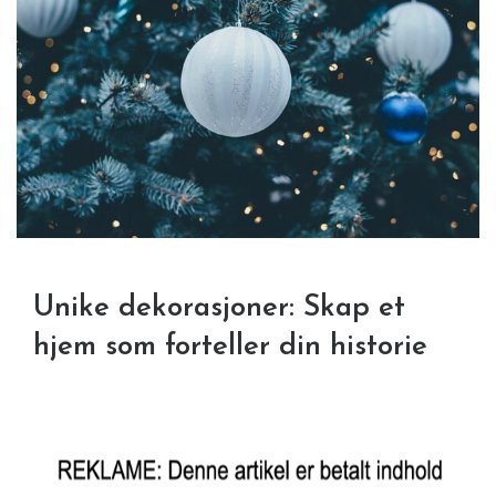
Unike dekorasjoner: Skap et
hjem som forteller din historie